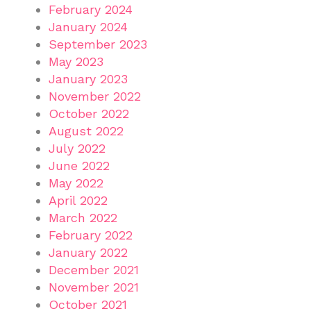
February 2024
January 2024
September 2023
May 2023
January 2023
November 2022
October 2022
August 2022
July 2022
June 2022
May 2022
April 2022
March 2022
February 2022
January 2022
December 2021
November 2021
October 2021