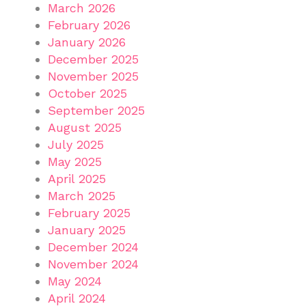
March 2026
February 2026
January 2026
December 2025
November 2025
October 2025
September 2025
August 2025
July 2025
May 2025
April 2025
March 2025
February 2025
January 2025
December 2024
November 2024
May 2024
April 2024