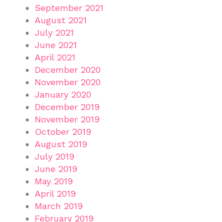
September 2021
August 2021
July 2021
June 2021
April 2021
December 2020
November 2020
January 2020
December 2019
November 2019
October 2019
August 2019
July 2019
June 2019
May 2019
April 2019
March 2019
February 2019