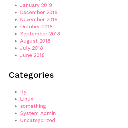
January 2019
December 2018
November 2018
October 2018
September 2018
August 2018
July 2018
June 2018
Categories
fly
Linux
something
System Admin
Uncategorized