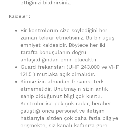
ettiğinizi bildirirsiniz.
Kaideler :
Bir kontrolörün size söylediğini her
zaman tekrar etmelisiniz. Bu bir uçuş
emniyet kaidesidir. Böylece her iki
tarafta konuşulanın doğru
anlaşıldığından emin olacaktır.
Guard frekansları (UHF 243.000 ve VHF
121.5 ) mutlaka açık olmalıdır.
Kimse izin almadan frekansı terk
etmemelidir. Unutmayın sizin anlık
sahip olduğunuz bilgi çok kısıtlı.
Kontrolör ise pek çok radar, beraber
çalıştığı onca personel ve iletişim
hatlarıyla sizden çok daha fazla bilgiye
erişmekte, siz kanalı kafanıza göre