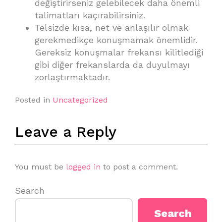
değiştirirseniz gelebilecek daha önemli
talimatları kaçırabilirsiniz.
Telsizde kısa, net ve anlaşılır olmak
gerekmedikçe konuşmamak önemlidir.
Gereksiz konuşmalar frekansı kilitlediği
gibi diğer frekanslarda da duyulmayı
zorlaştırmaktadır.
Posted in
Uncategorized
Leave a Reply
You must be
logged in
to post a comment.
Search
Search