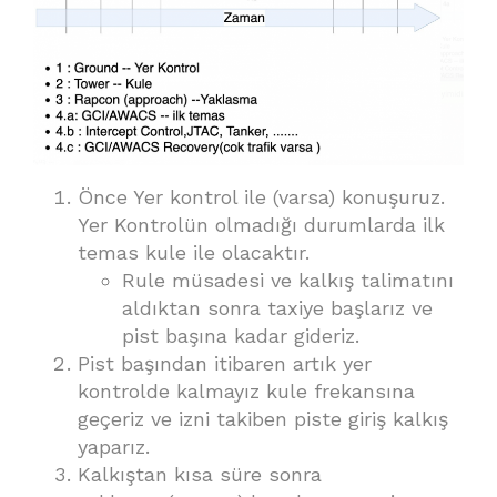
Önce Yer kontrol ile (varsa) konuşuruz.
Yer Kontrolün olmadığı durumlarda ilk
temas kule ile olacaktır.
Rule müsadesi ve kalkış talimatını
aldıktan sonra taxiye başlarız ve
pist başına kadar gideriz.
Pist başından itibaren artık yer
kontrolde kalmayız kule frekansına
geçeriz ve izni takiben piste giriş kalkış
yaparız.
Kalkıştan kısa süre sonra