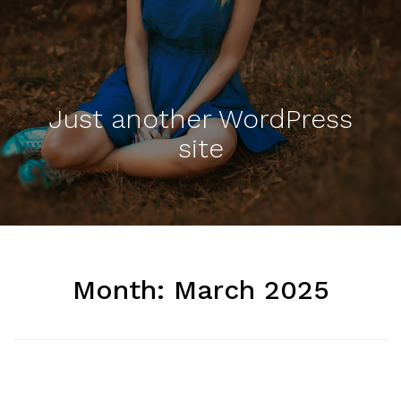
Just another WordPress
site
Month:
March 2025