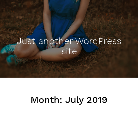
Just another WordPress
site
Month:
July 2019