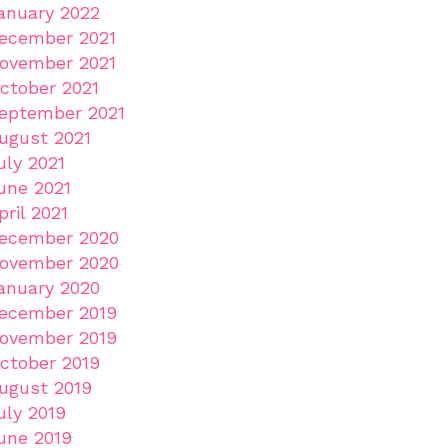
anuary 2022
ecember 2021
ovember 2021
ctober 2021
eptember 2021
ugust 2021
uly 2021
une 2021
pril 2021
ecember 2020
ovember 2020
anuary 2020
ecember 2019
ovember 2019
ctober 2019
ugust 2019
uly 2019
une 2019