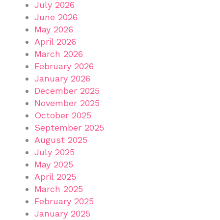
July 2026
June 2026
May 2026
April 2026
March 2026
February 2026
January 2026
December 2025
November 2025
October 2025
September 2025
August 2025
July 2025
May 2025
April 2025
March 2025
February 2025
January 2025