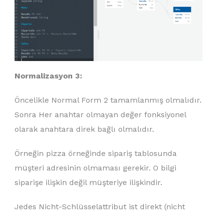
Normalizasyon 3:
Öncelikle Normal Form 2 tamamlanmış olmalıdır.
Sonra Her anahtar olmayan değer fonksiyonel
olarak anahtara direk bağlı olmalıdır.
Örneğin pizza örneğinde sipariş tablosunda
müşteri adresinin olmaması gerekir. O bilgi
siparişe ilişkin değil müşteriye ilişkindir.
Jedes Nicht-Schlüsselattribut ist direkt (nicht