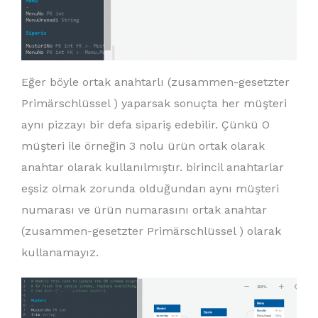
Eğer böyle ortak anahtarlı (zusammen-gesetzter
Primärschlüssel ) yaparsak sonuçta her müşteri
aynı pizzayı bir defa sipariş edebilir. Çünkü O
müşteri ile örneğin 3 nolu ürün ortak olarak
anahtar olarak kullanılmıştır. birincil anahtarlar
eşsiz olmak zorunda olduğundan aynı müşteri
numarası ve ürün numarasını ortak anahtar
(zusammen-gesetzter Primärschlüssel ) olarak
kullanamayız.