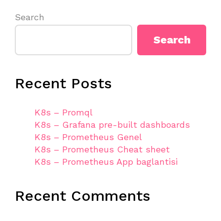
Search
Search
Recent Posts
K8s – Promql
K8s – Grafana pre-built dashboards
K8s – Prometheus Genel
K8s – Prometheus Cheat sheet
K8s – Prometheus App baglantisi
Recent Comments