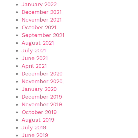
January 2022
December 2021
November 2021
October 2021
September 2021
August 2021
July 2021
June 2021
April 2021
December 2020
November 2020
January 2020
December 2019
November 2019
October 2019
August 2019
July 2019
June 2019