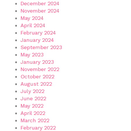
December 2024
November 2024
May 2024
April 2024
February 2024
January 2024
September 2023
May 2023
January 2023
November 2022
October 2022
August 2022
July 2022
June 2022
May 2022
April 2022
March 2022
February 2022