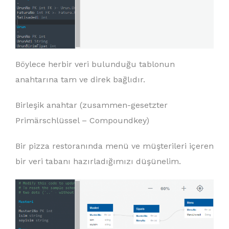
Böylece herbir veri bulunduğu tablonun
anahtarına tam ve direk bağlıdır.
Birleşik anahtar (zusammen-gesetzter
Primärschlüssel – Compoundkey)
Bir pizza restoranında menü ve müşterileri içeren
bir veri tabanı hazırladığımızı düşünelim.