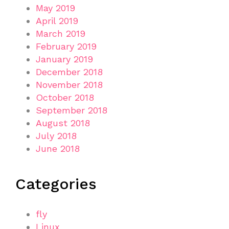
May 2019
April 2019
March 2019
February 2019
January 2019
December 2018
November 2018
October 2018
September 2018
August 2018
July 2018
June 2018
Categories
fly
Linux