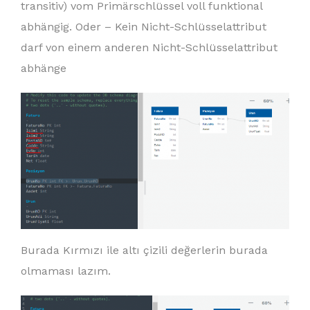
transitiv) vom Primärschlüssel voll funktional
abhängig. Oder – Kein Nicht-Schlüsselattribut
darf von einem anderen Nicht-Schlüsselattribut
abhänge
Burada Kırmızı ile altı çizili değerlerin burada
olmaması lazım.