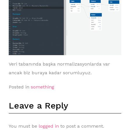
Veri tabanında başka normalizasyonlarda var
ancak biz buraya kadar sorumluyuz.
Posted in
something
Leave a Reply
You must be
logged in
to post a comment.