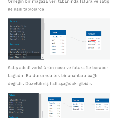
Örneğin bir mağaza veri tabanında fatura ve satış
ile ilgili tablolarda :
Satış adedi verisi ürün nosu ve fatura ile beraber
bağlıdır. Bu durumda tek bir anahtara bağlı
değildir. Düzeltilmiş hali aşağıdaki gibidir.